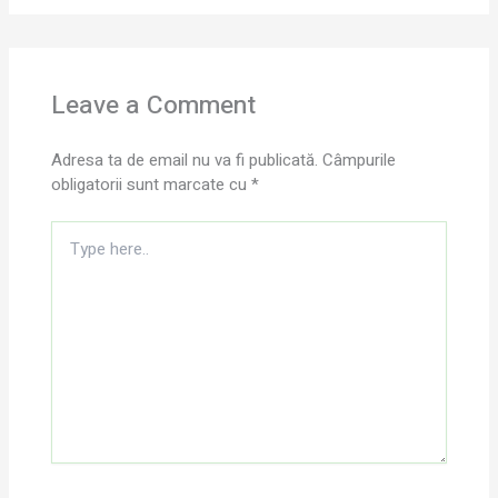
Leave a Comment
Adresa ta de email nu va fi publicată.
Câmpurile
obligatorii sunt marcate cu
*
Type
here..