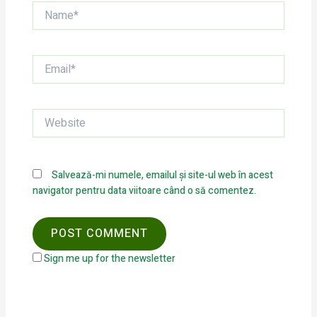
Name*
Email*
Website
Salvează-mi numele, emailul și site-ul web în acest
navigator pentru data viitoare când o să comentez.
Sign me up for the newsletter