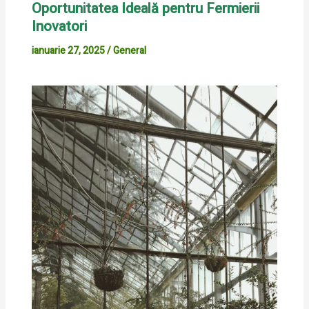
Oportunitatea Ideală pentru Fermierii
Inovatori
ianuarie 27, 2025
/
General