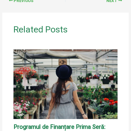
PREVIOUS
NEXT
Related Posts
Programul de Finanțare Prima Seră: