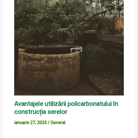
Avantajele utilizării policarbonatului în
construcția serelor
ianuarie 27, 2025
/
General