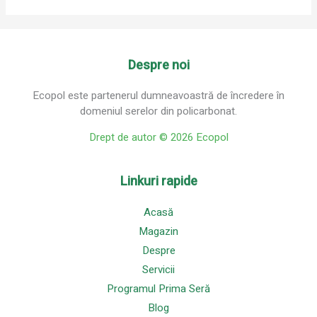
Despre noi
Ecopol este partenerul dumneavoastră de încredere în
domeniul serelor din policarbonat.
Drept de autor © 2026 Ecopol
Linkuri rapide
Acasă
Magazin
Despre
Servicii
Programul Prima Seră
Blog