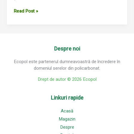
Read Post »
Despre noi
Ecopol este partenerul dumneavoastră de încredere în
domeniul serelor din policarbonat.
Drept de autor © 2026 Ecopol
Linkuri rapide
Acasă
Magazin
Despre