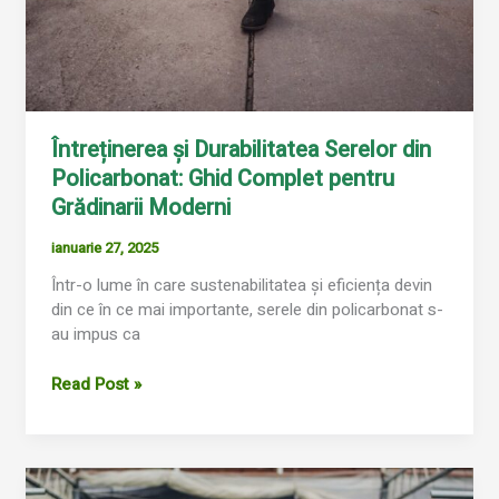
Întreținerea și Durabilitatea Serelor din
Policarbonat: Ghid Complet pentru
Grădinarii Moderni
ianuarie 27, 2025
Într-o lume în care sustenabilitatea și eficiența devin
din ce în ce mai importante, serele din policarbonat s-
au impus ca
Read Post »
Programul