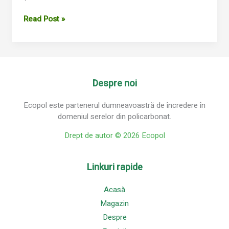
Read Post »
Despre noi
Ecopol este partenerul dumneavoastră de încredere în
domeniul serelor din policarbonat.
Drept de autor © 2026 Ecopol
Linkuri rapide
Acasă
Magazin
Despre