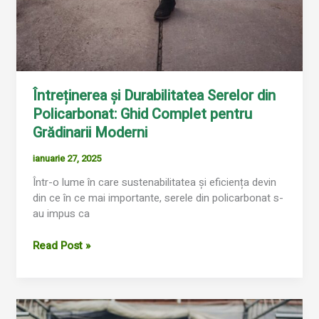
Întreținerea și Durabilitatea Serelor din
Policarbonat: Ghid Complet pentru
Grădinarii Moderni
ianuarie 27, 2025
Într-o lume în care sustenabilitatea și eficiența devin
din ce în ce mai importante, serele din policarbonat s-
au impus ca
Read Post »
Programul