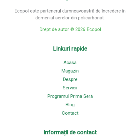
Ecopol este partenerul dumneavoastră de încredere în
domeniul serelor din policarbonat.
Drept de autor © 2026 Ecopol
Linkuri rapide
Acasă
Magazin
Despre
Servicii
Programul Prima Seră
Blog
Contact
Informații de contact